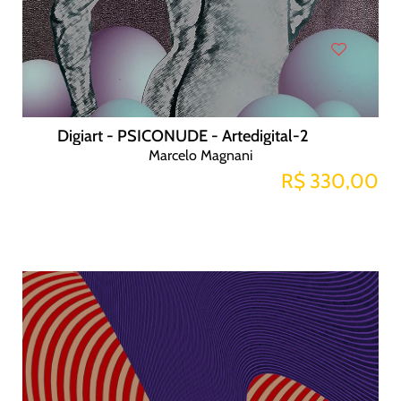
Digiart - PSICONUDE - Artedigital-2
Marcelo Magnani
R$ 330,00