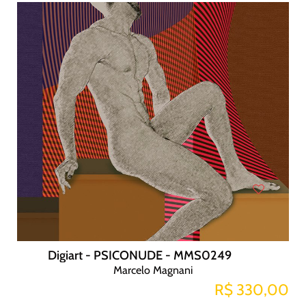
Digiart - PSICONUDE - MMS0249
Marcelo Magnani
R$ 330,00