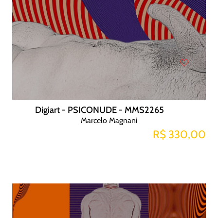
Digiart - PSICONUDE - MMS2265
Marcelo Magnani
R$ 330,00