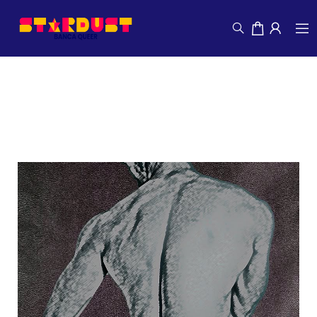
Marcelo Magnani