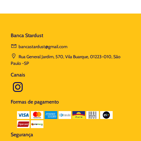
Banca Stardust
bancastardust@gmail.com
Rua General Jardim, 570, Vila Buarque, 01223-010, São
Paulo -SP
Canais
Formas de pagamento
Segurança