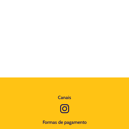
Canais
Formas de pagamento