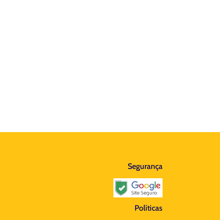
Segurança
Políticas