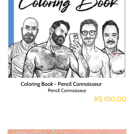
Coloring Book - Pencil Connoisseur
Pencil Connoisseur
R$ 100,00