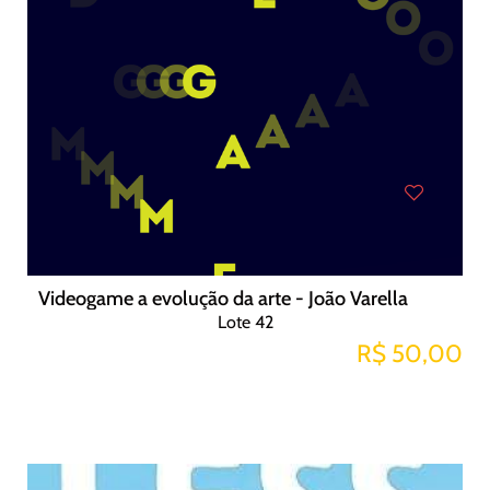
Videogame a evolução da arte - João Varella
Lote 42
R$ 50,00