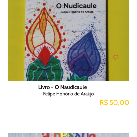
Livro - O Naudicaule
Felipe Honório de Araújo
R$ 50,00