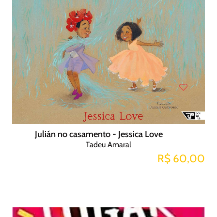
Julián no casamento - Jessica Love
Tadeu Amaral
R$ 60,00