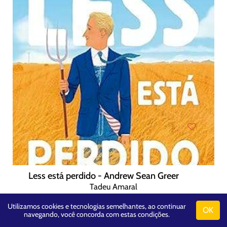
Less está perdido - Andrew Sean Greer
Tadeu Amaral
R$ 45,00
Utilizamos cookies e tecnologias semelhantes, ao continuar
OK
navegando, você concorda com estas condições.