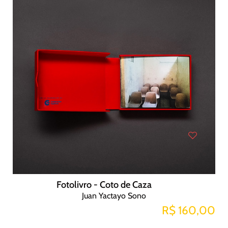
Fotolivro - Coto de Caza
Juan Yactayo Sono
R$ 160,00