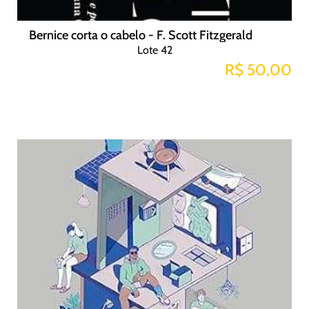
Bernice corta o cabelo - F. Scott Fitzgerald
Lote 42
R$ 50,00