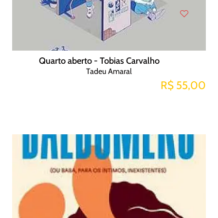
Quarto aberto - Tobias Carvalho
Tadeu Amaral
R$ 55,00