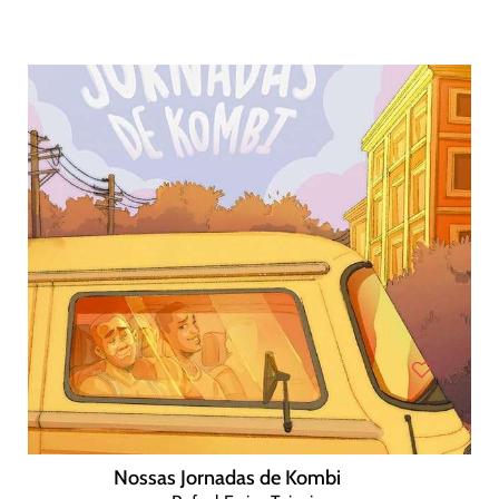
Nossas Jornadas de Kombi