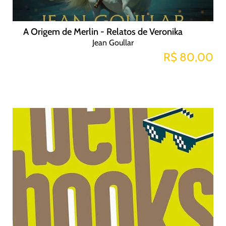
A Origem de Merlin - Relatos de Veronika
Jean Goullar
R$ 80,00