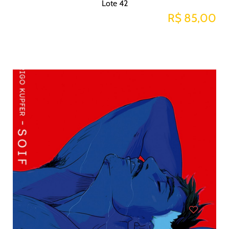
Lote 42
R$ 85,00