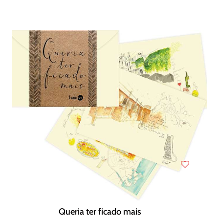
Queria ter ficado mais