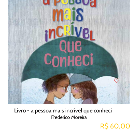
Livro - a pessoa mais incrível que conheci
Frederico Moreira
R$ 60,00