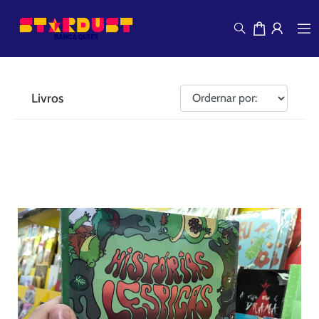
Livros