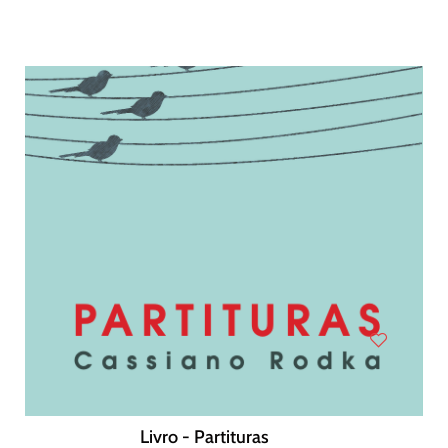
Livro - Partituras