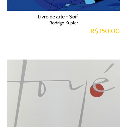
Livro de arte - Soif
Rodrigo Kupfer
R$ 150,00