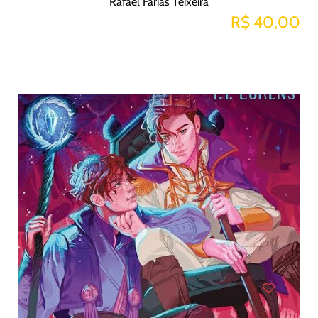
Rafael Farias Teixeira
R$ 40,00