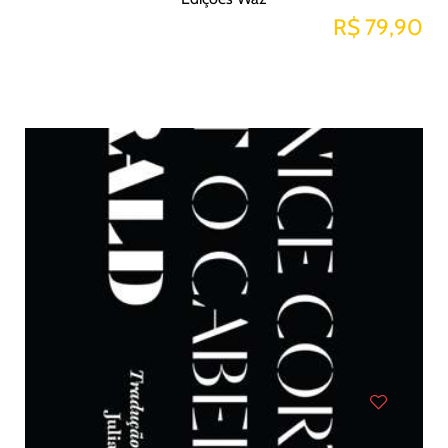
R$ 79,90