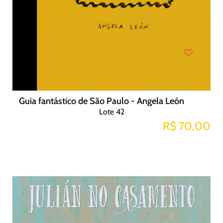
Guia fantástico de São Paulo - Angela León
Lote 42
R$ 70,00