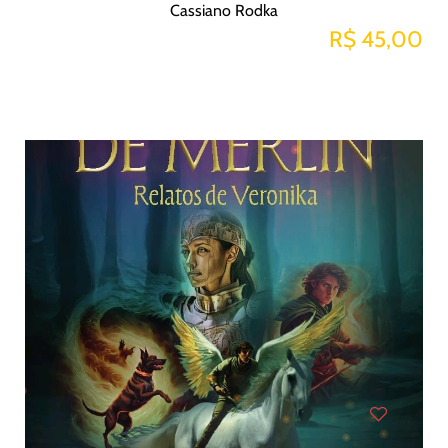
Cassiano Rodka
R$ 45,00