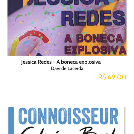
Jessica Redes - A boneca explosiva
Davi de Lacerda
R$ 69,00