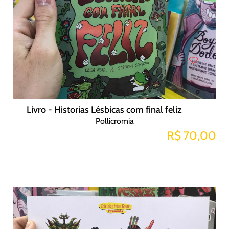
Livro - Historias Lésbicas com final feliz
Pollicromia
R$ 70,00