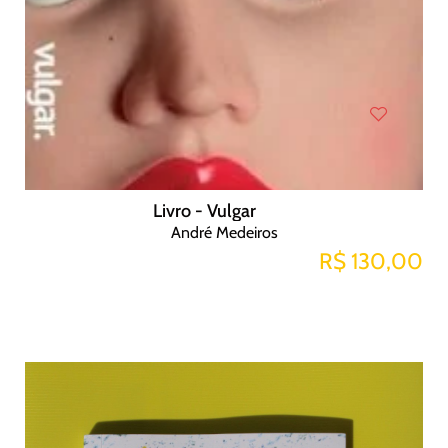
Livro - Vulgar
André Medeiros
R$ 130,00