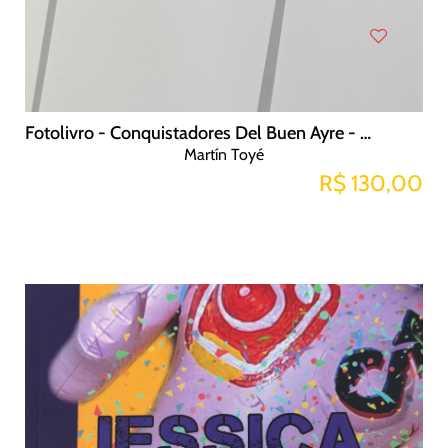
Fotolivro - Conquistadores Del Buen Ayre - Desde el interior
Martín Toyé
R$ 130,00