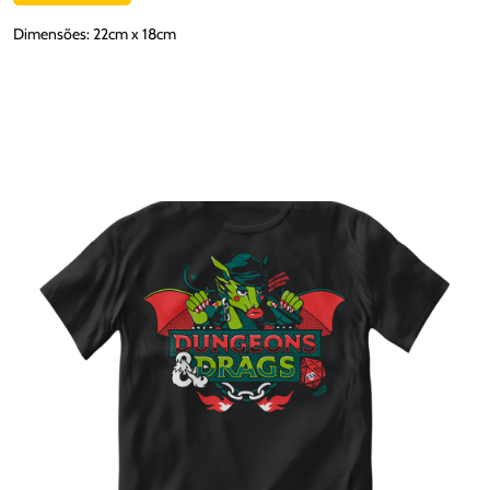
Dimensões: 22cm x 18cm