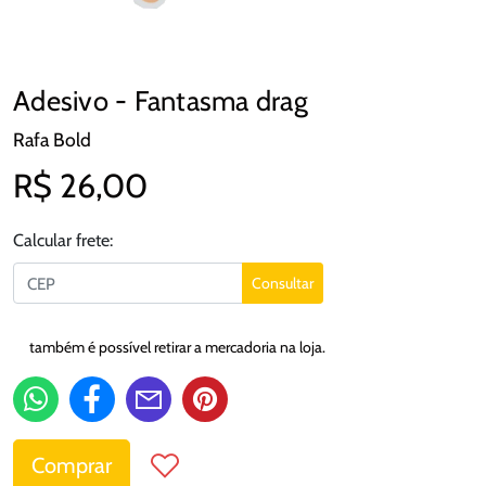
Adesivo - Fantasma drag
Rafa Bold
R$ 26,00
Calcular frete:
Consultar
também é possível retirar a mercadoria na loja.
Comprar