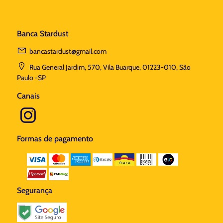
Banca Stardust
bancastardust@gmail.com
Rua General Jardim, 570, Vila Buarque, 01223-010, São
Paulo -SP
Canais
Formas de pagamento
Segurança