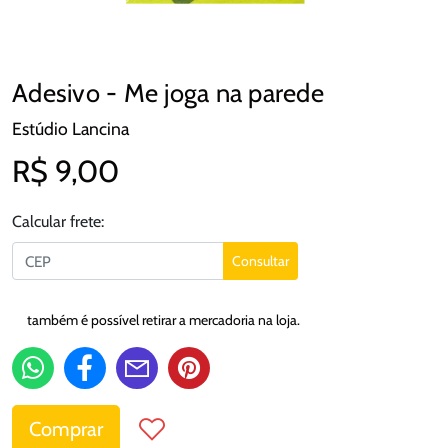
Adesivo - Me joga na parede
Estúdio Lancina
R$ 9,00
Calcular frete:
Consultar
também é possível retirar a mercadoria na loja.
Comprar