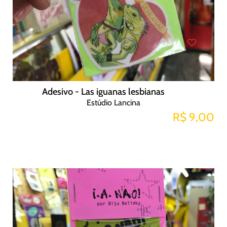
Adesivo - Las iguanas lesbianas
Estúdio Lancina
R$ 9,00