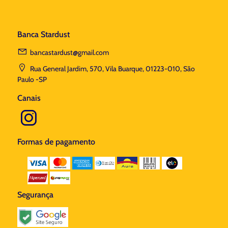
Banca Stardust
bancastardust@gmail.com
Rua General Jardim, 570, Vila Buarque, 01223-010, São
Paulo -SP
Canais
Formas de pagamento
Segurança