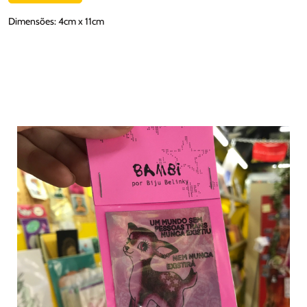
Dimensões: 4cm x 11cm