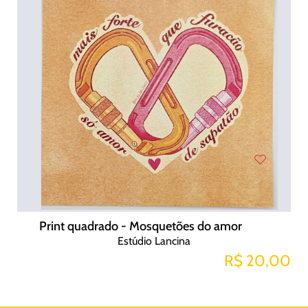
Print quadrado - Mosquetões do amor
Estúdio Lancina
R$ 20,00