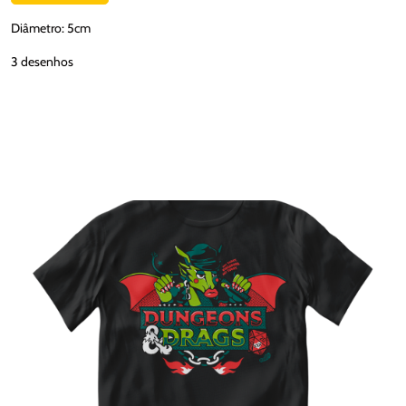
Diâmetro: 5cm
3 desenhos