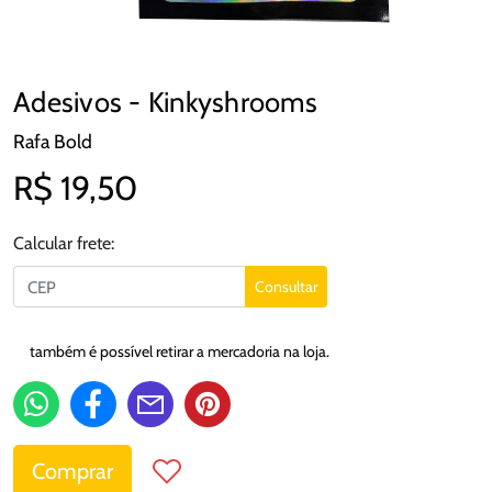
Adesivos - Kinkyshrooms
Rafa Bold
R$ 19,50
Calcular frete:
Consultar
também é possível retirar a mercadoria na loja.
Comprar