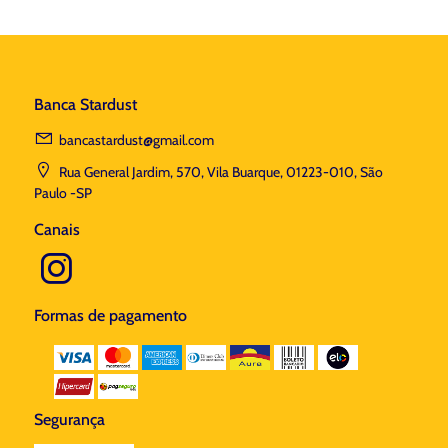
Banca Stardust
bancastardust@gmail.com
Rua General Jardim, 570, Vila Buarque, 01223-010, São
Paulo -SP
Canais
Formas de pagamento
Segurança