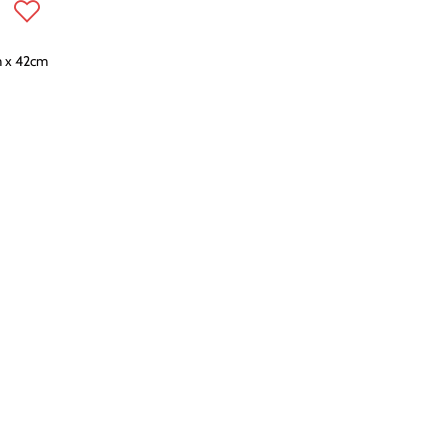
m x 42cm