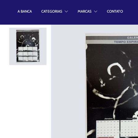
A BANCA
CATEGORIAS
MARCAS
CONTATO