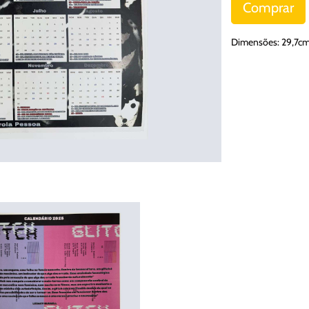
Comprar
Dimensões: 29,7c