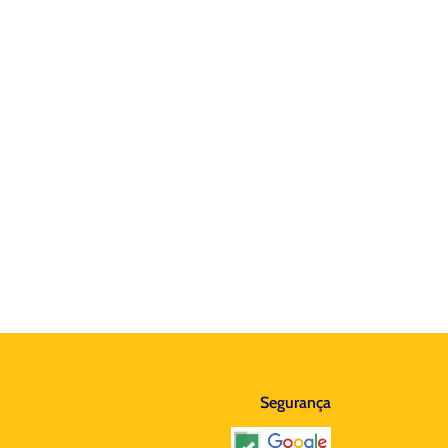
Segurança