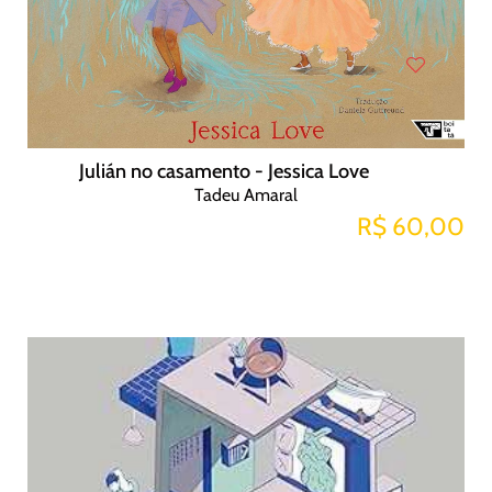
Julián no casamento - Jessica Love
Tadeu Amaral
R$ 60,00