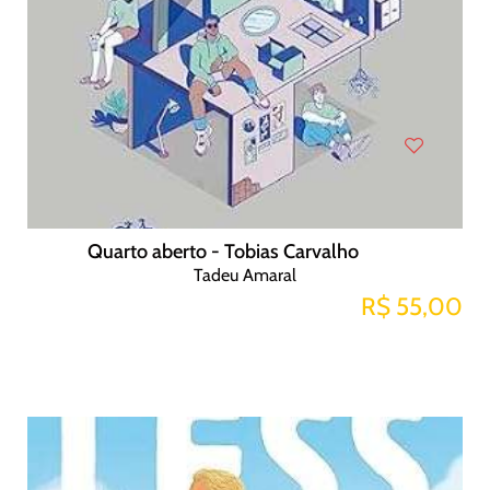
Quarto aberto - Tobias Carvalho
Tadeu Amaral
R$ 55,00