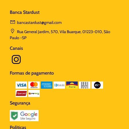
Banca Stardust
bancastardust@gmail.com
Rua General Jardim, 570, Vila Buarque, 01223-010, São
Paulo -SP
Canais
Formas de pagamento
Segurança
Políticas