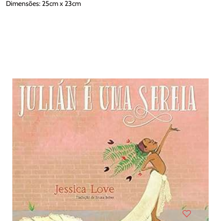
Dimensões: 25cm x 23cm