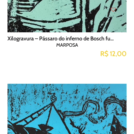
Xilogravura – Pássaro do inferno de Bosch fundo verde
MARPOSA
R$ 12,00