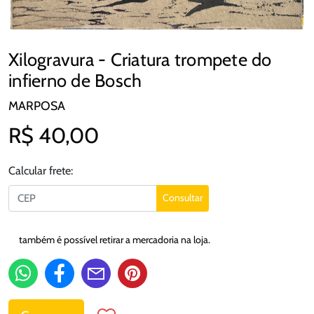
Xilogravura - Criatura trompete do
infierno de Bosch
MARPOSA
R$ 40,00
Calcular frete:
Consultar
também é possível retirar a mercadoria na loja.