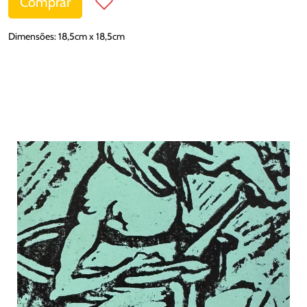
Comprar
Dimensões: 18,5cm x 18,5cm