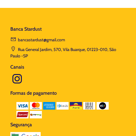
Banca Stardust
bancastardust@gmail.com
Rua General Jardim, 570, Vila Buarque, 01223-010, São
Paulo -SP
Canais
Formas de pagamento
Segurança