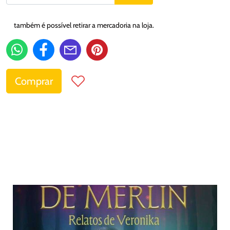
também é possível retirar a mercadoria na loja.
Comprar