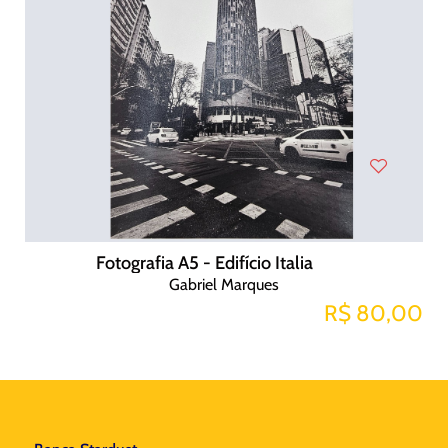
Fotografia A5 - Edifício Italia
Gabriel Marques
R$ 80,00