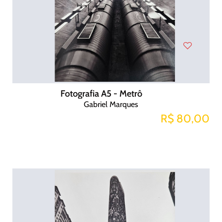
Fotografia A5 - Metrô
Gabriel Marques
R$ 80,00