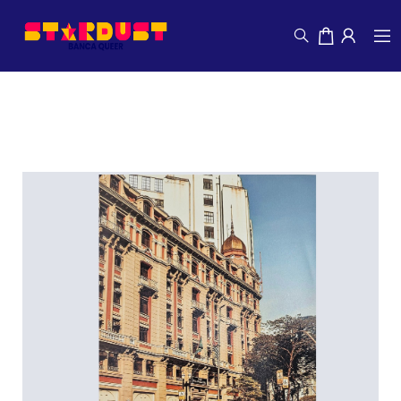
Gabriel Marques