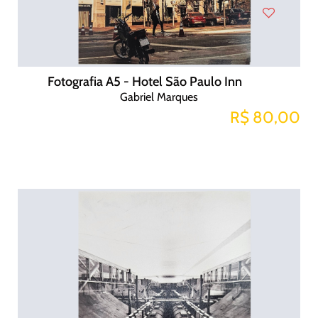
Fotografia A5 - Hotel São Paulo Inn
Gabriel Marques
R$ 80,00