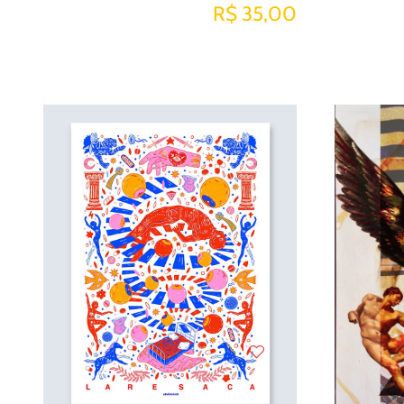
R$ 35,00