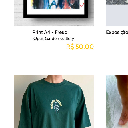
Print A4 - Freud
Opus Garden Gallery
R$ 50,00