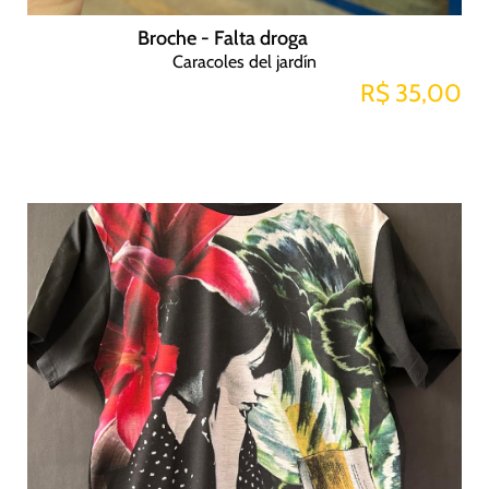
Broche - Falta droga
Caracoles del jardín
R$ 35,00