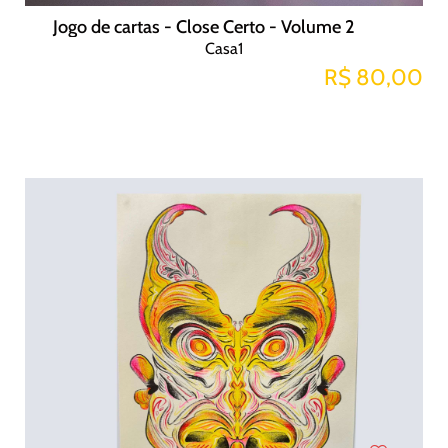
Jogo de cartas - Close Certo - Volume 2
Casa1
R$ 80,00