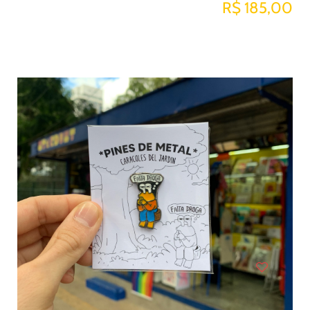
R$ 185,00