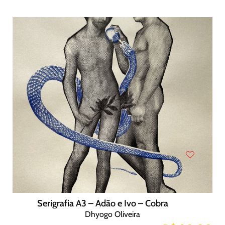
Serigrafia A3 – Adão e Ivo – Cobra
Dhyogo Oliveira