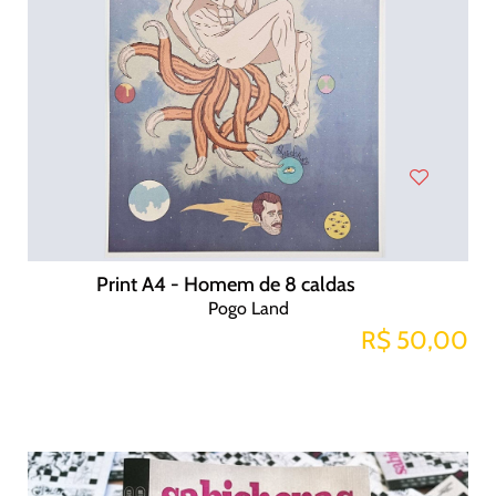
Print A4 - Homem de 8 caldas
Pogo Land
R$ 50,00