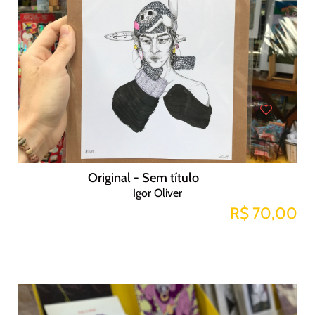
Original - Sem título
Igor Oliver
R$ 70,00