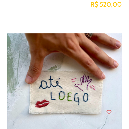
R$ 520,00