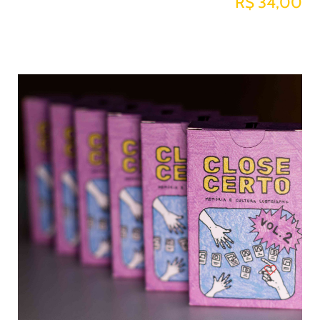
R$ 34,00