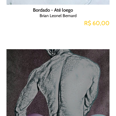
Bordado - Até loego
Brian Leonel Bernard
R$ 60,00