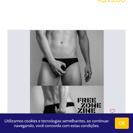
Utilizamos cookies e tecnologias semelhantes, ao continuar
OK
navegando, você concorda com estas condições.