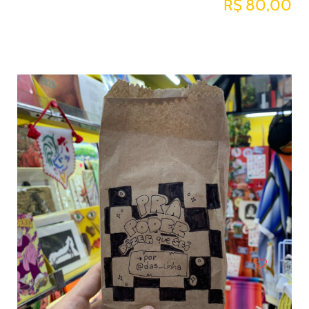
R$ 80,00