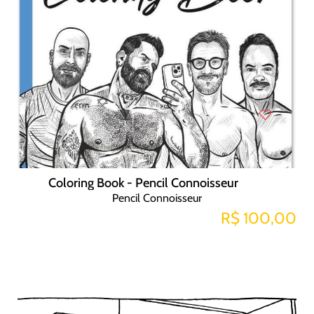
Coloring Book - Pencil Connoisseur
Pencil Connoisseur
R$ 100,00