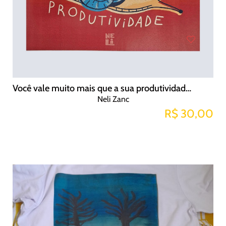
Você vale muito mais que a sua produtividade (print A4)
Neli Zanc
R$ 30,00