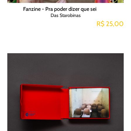
Fanzine - Pra poder dizer que sei
Das Starobinas
R$ 25,00