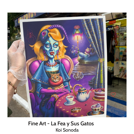
Fine Art - La Fea y Sus Gatos
Koi Sonoda