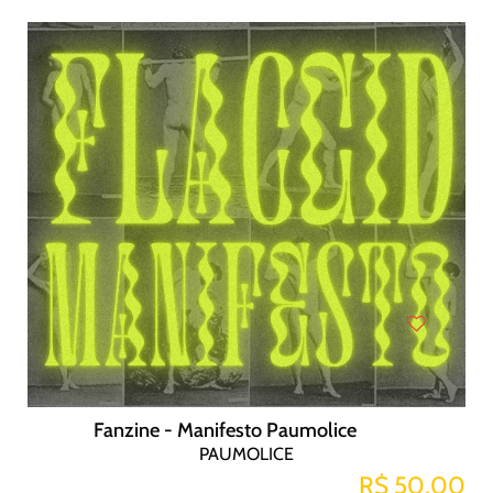
Fanzine - Manifesto Paumolice
PAUMOLICE
R$ 50,00