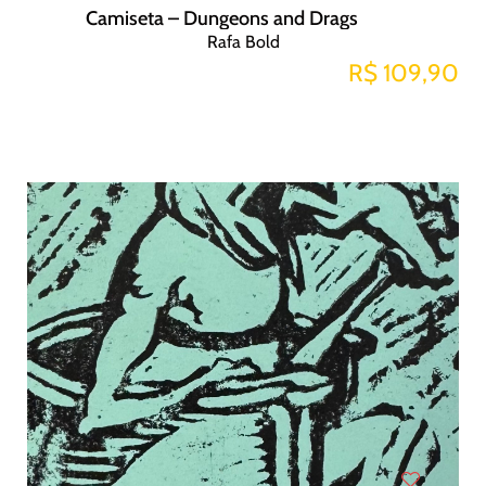
Camiseta – Dungeons and Drags
Rafa Bold
R$ 109,90