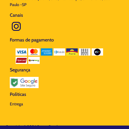
Paulo -SP
Canais
Formas de pagamento
Segurança
Políticas
Entrega
Copyright © 2026 Banca Stardust