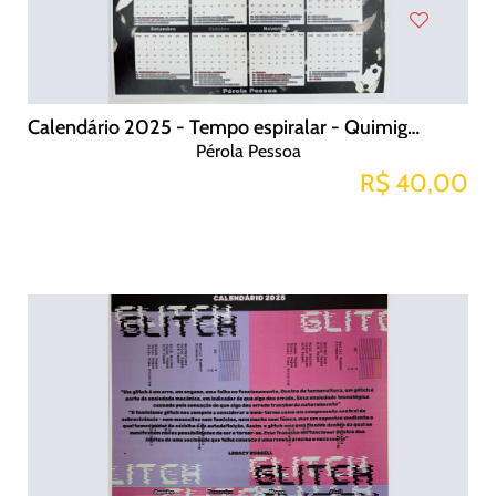
Calendário 2025 - Tempo espiralar - Quimigrama
Pérola Pessoa
R$ 40,00