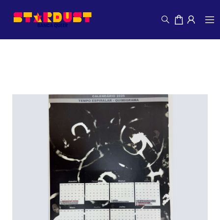
Pérola Pessoa