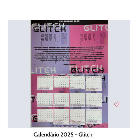
Calendário 2025 - Glitch