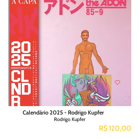
Calendário 2025 - Rodrigo Kupfer
Rodrigo Kupfer
R$ 120,00