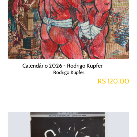
Calendário 2026 - Rodrigo Kupfer
Rodrigo Kupfer
R$ 120,00