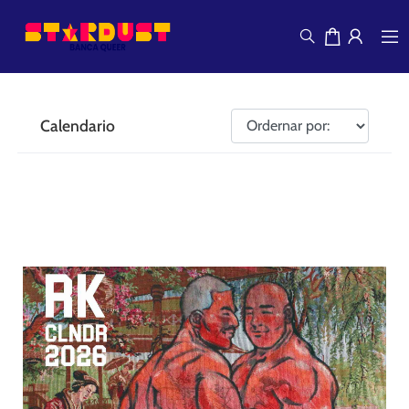
Calendario