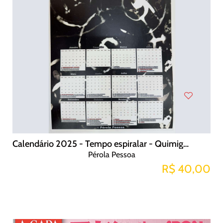
Calendário 2025 - Tempo espiralar - Quimigrama
Pérola Pessoa
R$ 40,00