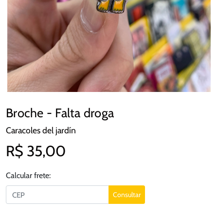
Broche - Falta droga
Caracoles del jardín
R$ 35,00
Calcular frete:
Consultar