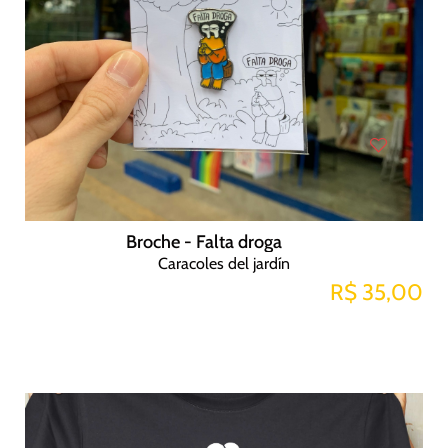
Broche - Falta droga
Caracoles del jardín
R$ 35,00