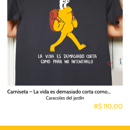
Camiseta – La vida es demasiado corta como para no intentarlo
Caracoles del jardín
R$ 110,00