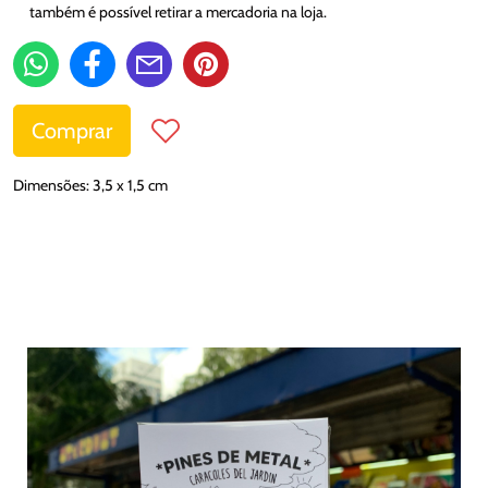
também é possível retirar a mercadoria na loja.
Comprar
Dimensões: 3,5 x 1,5 cm