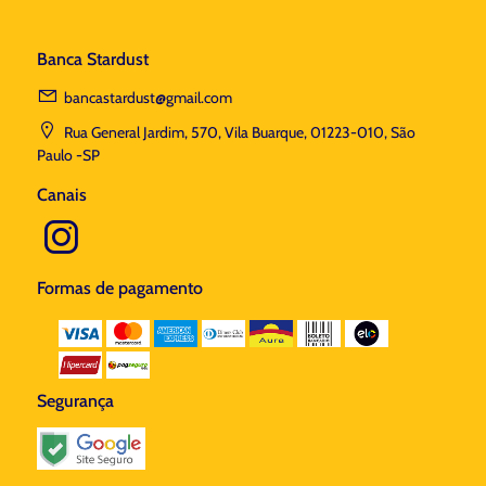
Banca Stardust
bancastardust@gmail.com
Rua General Jardim, 570, Vila Buarque, 01223-010, São
Paulo -SP
Canais
Formas de pagamento
Segurança