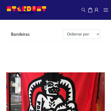
Bandeiras