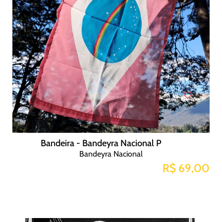
Bandeira - Bandeyra Nacional P
Bandeyra Nacional
R$ 69,00