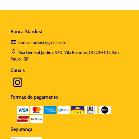
Banca Stardust
bancastardust@gmail.com
Rua General Jardim, 570, Vila Buarque, 01223-010, São
Paulo -SP
Canais
Formas de pagamento
Segurança